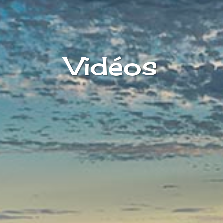
Vidéos